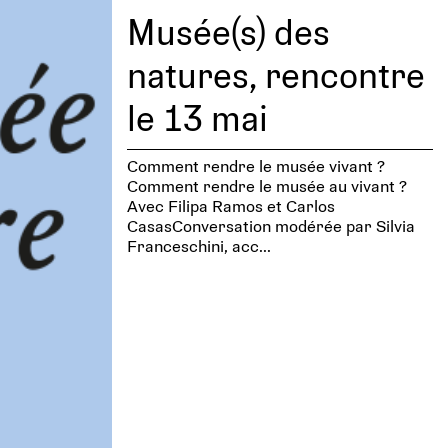
Musée(s) des
natures, rencontre
le 13 mai
Comment rendre le musée vivant ?
Comment rendre le musée au vivant ?
Avec Filipa Ramos et Carlos
CasasConversation modérée par Silvia
Franceschini, acc...