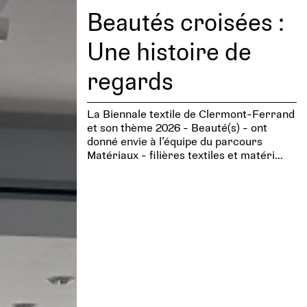
Beautés croisées :
Une histoire de
regards
La Biennale textile de Clermont-Ferrand
et son thème 2026 - Beauté(s) - ont
donné envie à l’équipe du parcours
Matériaux - filières textiles et matéri...