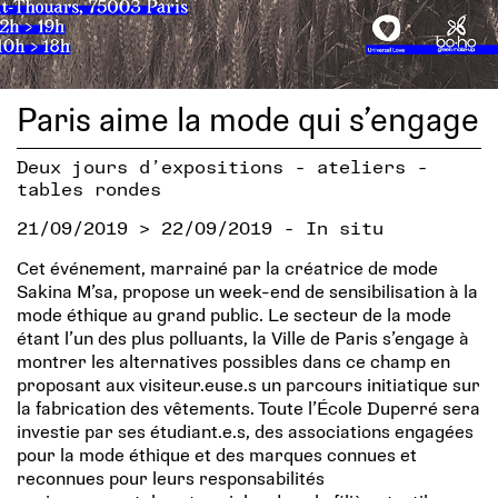
Paris aime la mode qui s’engage
Deux jours d’expositions - ateliers -
tables rondes
21/09/2019 > 22/09/2019 - In situ
Cet événement, marrainé par la créatrice de mode
Sakina M’sa, propose un week-end de sensibilisation à la
mode éthique au grand public. Le secteur de la mode
étant l’un des plus polluants, la Ville de Paris s’engage à
montrer les alternatives possibles dans ce champ en
proposant aux visiteur.euse.s un parcours initiatique sur
la fabrication des vêtements. Toute l’École Duperré sera
investie par ses étudiant.e.s, des associations engagées
pour la mode éthique et des marques connues et
reconnues pour leurs responsabilités