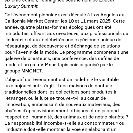
Luxury Summit.
Cet événement pionnier s'est déroulé à Los Angeles au
California Market Center les 10 et 11 mars 2025. Cette
année, quatre plates-formes écologiques ont été
introduites, offrant aux créateurs, aux professionnels de
l'industrie et aux célébrités une expérience unique de
réseautage, de découverte et d'échange de solutions
pour l'avenir de la mode. Le programme comprenait une
galerie de créateurs, une conférence, des défilés de
mode et un gala VIP sur tapis noir organisé par le
groupe MMGNET.
L'objectif de l'événement est de redéfinir le véritable
luxe aujourd'hui : s'agit-il des maisons de couture
traditionnelles dont les collections sont produites à
l'étranger, ou le luxe se trouve-t-il au cœur de
l'innovation, embrassant de nouveaux matériaux, des
chaînes d'approvisionnement éthiques et un profond
respect de l'humanité, des animaux et de notre planète ?
La responsabilité incombe-t-elle au consommateur ou
l'industrie doit-elle montrer la voie en élaborant un