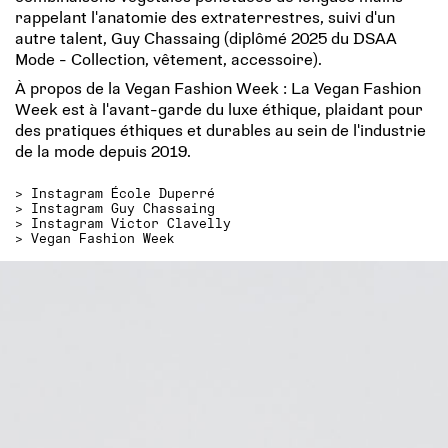
rappelant l'anatomie des extraterrestres, suivi d'un
autre talent, Guy Chassaing (diplômé 2025 du DSAA
Mode - Collection, vêtement, accessoire).
À propos de la Vegan Fashion Week : La Vegan Fashion
Week est à l'avant-garde du luxe éthique, plaidant pour
des pratiques éthiques et durables au sein de l'industrie
de la mode depuis 2019.
>
Instagram École Duperré
>
Instagram Guy Chassaing
>
Instagram Victor Clavelly
>
Vegan Fashion Week