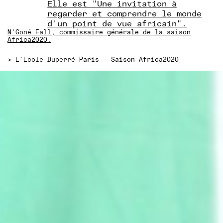
Elle est "Une invitation à
regarder et comprendre le monde
d'un point de vue africain".
N'Goné Fall, commissaire générale de la saison
Africa2020.
>
L'Ecole Duperré Paris - Saison Africa2020