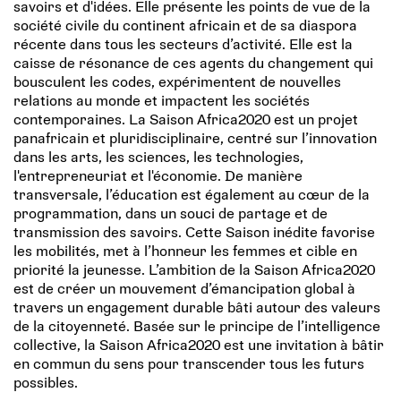
savoirs et d'idées. Elle présente les points de vue de la
société civile du continent africain et de sa diaspora
récente dans tous les secteurs d’activité. Elle est la
caisse de résonance de ces agents du changement qui
bousculent les codes, expérimentent de nouvelles
relations au monde et impactent les sociétés
contemporaines. La Saison Africa2020 est un projet
panafricain et pluridisciplinaire, centré sur l’innovation
dans les arts, les sciences, les technologies,
l'entrepreneuriat et l'économie. De manière
transversale, l’éducation est également au cœur de la
programmation, dans un souci de partage et de
transmission des savoirs. Cette Saison inédite favorise
les mobilités, met à l’honneur les femmes et cible en
priorité la jeunesse. L’ambition de la Saison Africa2020
est de créer un mouvement d’émancipation global à
travers un engagement durable bâti autour des valeurs
de la citoyenneté. Basée sur le principe de l’intelligence
collective, la Saison Africa2020 est une invitation à bâtir
en commun du sens pour transcender tous les futurs
possibles.