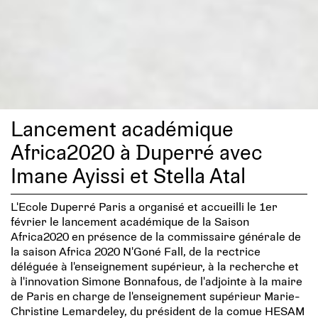
Lancement académique
Africa2020 à Duperré avec
Imane Ayissi et Stella Atal
L'Ecole Duperré Paris a organisé et accueilli le 1er
février le lancement académique de la Saison
Africa2020 en présence de la commissaire générale de
la saison Africa 2020 N'Goné Fall, de la rectrice
déléguée à l'enseignement supérieur, à la recherche et
à l'innovation Simone Bonnafous, de l'adjointe à la maire
de Paris en charge de l'enseignement supérieur Marie-
Christine Lemardeley, du président de la comue HESAM