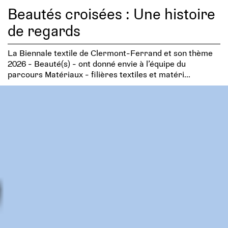
Beautés croisées : Une histoire
de regards
La Biennale textile de Clermont-Ferrand et son thème
2026 - Beauté(s) - ont donné envie à l’équipe du
parcours Matériaux - filières textiles et matéri...