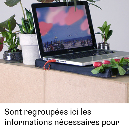
Sont regroupées ici les
informations nécessaires pour