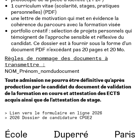
1 curriculum vitae (scolarité, stages, pratiques
personnelles) (PDF)
une lettre de motivation qui met en évidence la
cohérence du parcours avec la formation visée
portfolio créatif : sélection de projets personnels qui
témoignent de l'approche sensible et réflexive du
candidat. Ce dossier est à fournir sous la forme d'un
document PDF n’excédant pas 20 pages et 20 Mo.
Règles de nommage des documents à
transmettre :
NOM_Prénom_nomdudocument
Toute admission ne pourra être définitive qu'après
production par le candidat du document de validation
de la formation en cours et attestation des ECTS
acquis ainsi que de l'attestation de stage.
>
Lien vers le formulaire en ligne 2026
>
2026 Dossier de candidature CPGE2
École
Duperré
Paris